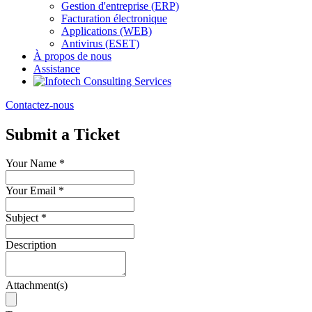
Gestion d'entreprise (ERP)
Facturation électronique
Applications (WEB)
Antivirus (ESET)
À propos de nous
Assistance
Contactez-nous
Submit a Ticket
Your Name
*
Your Email
*
Subject
*
Description
Attachment(s)