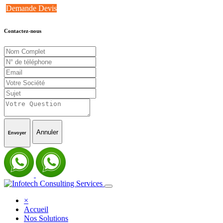
Demande Devis
Contactez-nous
Annuler
Envoyer
×
Accueil
Nos Solutions