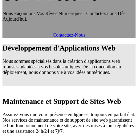
Nous Façonnons Vos Rêves Numériques - Contactez-nous Dès
Aujourd'hui.
Contacttez-Nous
Développement d'Applications Web
Nous sommes spécialisés dans la création d'applications web
robustes adaptées à vos besoins uniques. De la conception au
déploiement, nous donnons vie à vos idées numériques.
Maintenance et Support de Sites Web
Assurez-vous que votre présence en ligne est toujours en parfait état.
Nos services de maintenance et de support de site web garantissent
le bon fonctionnement de votre site, avec des mises à jour régulières
et une assistance 24h/24 et 7j/7.