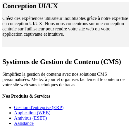
Conception UI/UX
Créez des expériences utilisateur inoubliables grâce à notre expertise
en conception UI/UX. Nous nous concentrons sur une conception
centrale sur l'utilisateur pour rendre votre site web ou votre
application captivante et intuitive.
Systèmes de Gestion de Contenu (CMS)
Simplifiez la gestion de contenu avec nos solutions CMS
personnalisées. Mettez à jour et organisez facilement le contenu de
votre site web sans techniques de tracas.
Nos Produits & Services
Gestion d'entreprise (ERP)
Application (WEB)
Antivirus (ESET)
Assistance